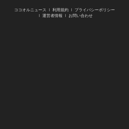
ココオルニュース
利用規約
プライバシーポリシー
運営者情報
お問い合わせ