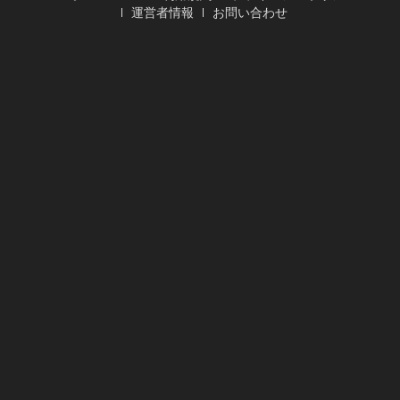
運営者情報
お問い合わせ