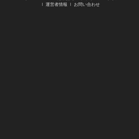
運営者情報
お問い合わせ