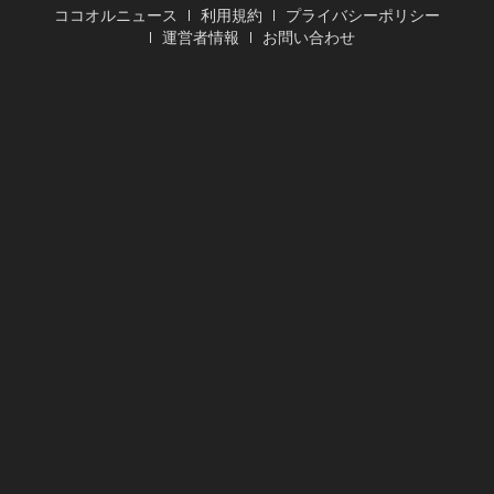
ココオルニュース
利用規約
プライバシーポリシー
運営者情報
お問い合わせ