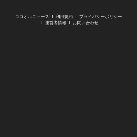
ココオルニュース
利用規約
プライバシーポリシー
運営者情報
お問い合わせ