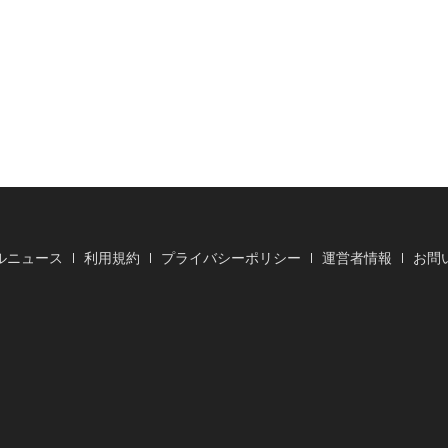
ルニュース
利用規約
プライバシーポリシー
運営者情報
お問