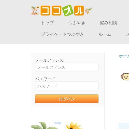
トップ
つぶやき
悩み相談
プライベートつぶやき
ルーム
ホー
メールアドレス
パスワード