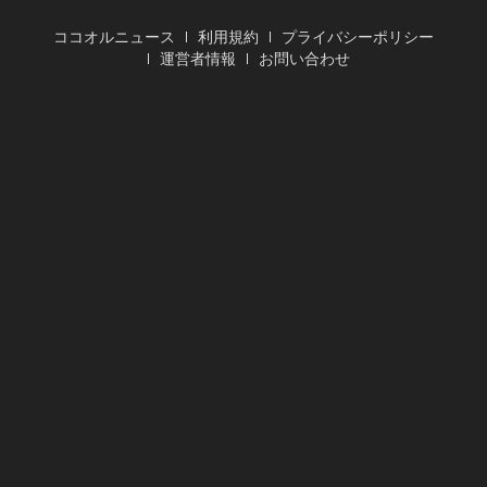
ココオルニュース
利用規約
プライバシーポリシー
運営者情報
お問い合わせ