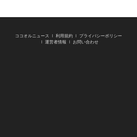
ココオルニュース
利用規約
プライバシーポリシー
運営者情報
お問い合わせ