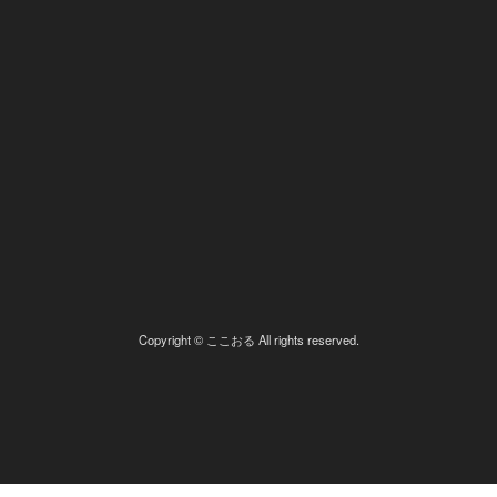
Copyright © ここおる All rights reserved.