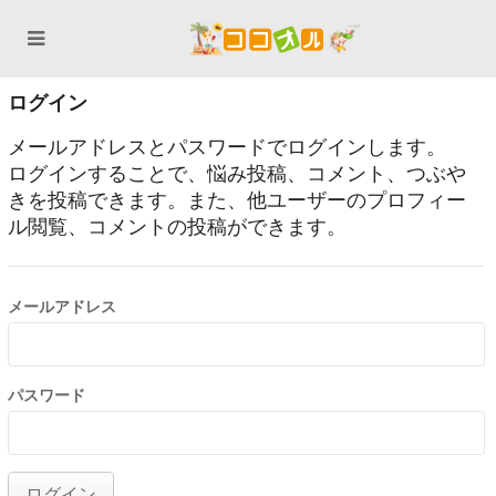
ログイン
メールアドレスとパスワードでログインします。
ログインすることで、悩み投稿、コメント、つぶや
きを投稿できます。また、他ユーザーのプロフィー
ル閲覧、コメントの投稿ができます。
メールアドレス
パスワード