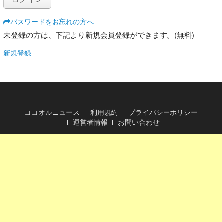
パスワードをお忘れの方へ
未登録の方は、下記より新規会員登録ができます。(無料)
新規登録
ココオルニュース
利用規約
プライバシーポリシー
運営者情報
お問い合わせ