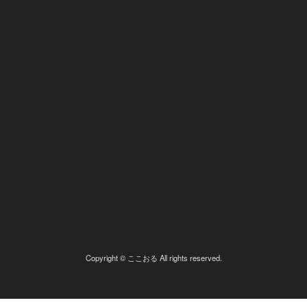
Copyright © ここおる All rights reserved.