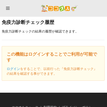
免疫力診断チェック履歴
免疫力診断チェックの結果の履歴が確認できます。
この機能はログインすることでご利用が可能で
す
ログイン
をすることで、以前行った『免疫力診断チェック』
の結果を確認する事ができます。