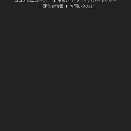
ココオルニュース
利用規約
プライバシーポリシー
運営者情報
お問い合わせ