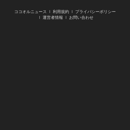
ココオルニュース
利用規約
プライバシーポリシー
運営者情報
お問い合わせ