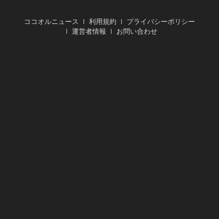
ココオルニュース
利用規約
プライバシーポリシー
運営者情報
お問い合わせ