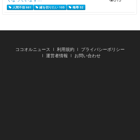
人間不信 681
縁を切りたい 105
侮辱 52
ココオルニュース
利用規約
プライバシーポリシー
運営者情報
お問い合わせ