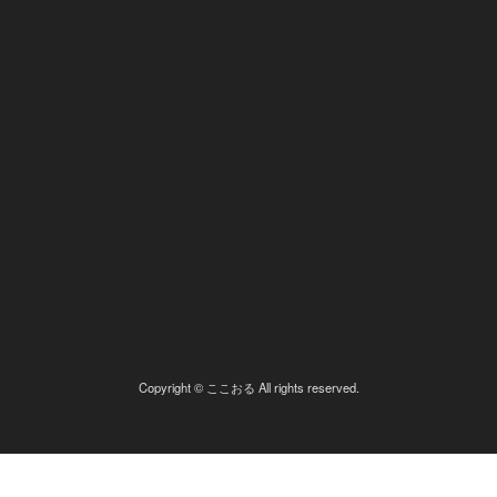
Copyright © ここおる All rights reserved.