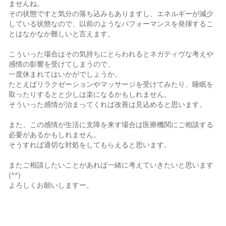
ませんね。
その状態ですと気分の落ち込みもありますし、エネルギーが減少
している状態なので、以前のようなパフォーマンスを発揮するこ
とはなかなか難しいと言えます。
こういった場合はその気持ちにとらわれるとネガティヴな考えや
感情の影響を受けてしまうので、
一度休まれてはいかがでしょうか。
たとえばリラクゼーションやマッサージを受けてみたり、睡眠を
取ったりするとと少しは楽になるかもしれません。
そういった感情が治まってくれば改善は見込めると思います。
また、この感情が生活に支障を来す場合は医療機関にご相談する
必要があるかもしれません。
そうすれば適切な対処をしてもらえると思います。
またご相談したいことがあれば一緒に考えていきたいと思います
(^^)
よろしくお願いしますー。