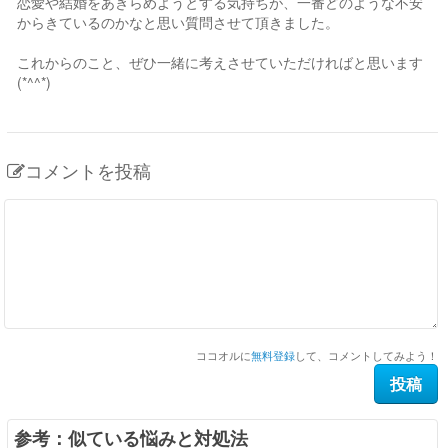
恋愛や結婚をあきらめようとする気持ちが、一番どのような不安
からきているのかなと思い質問させて頂きました。
これからのこと、ぜひ一緒に考えさせていただければと思います
(*^^*)
コメントを投稿
ココオルに
無料登録
して、コメントしてみよう！
参考：似ている悩みと対処法