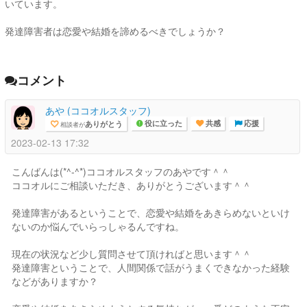
いています。
発達障害者は恋愛や結婚を諦めるべきでしょうか？
コメント
あや (ココオルスタッフ)
ありがとう
相談者が
役に立った
共感
応援
2023-02-13 17:32
こんばんは(*^-^*)ココオルスタッフのあやです＾＾
ココオルにご相談いただき、ありがとうございます＾＾
発達障害があるということで、恋愛や結婚をあきらめないといけ
ないのか悩んでいらっしゃるんですね。
現在の状況など少し質問させて頂ければと思います＾＾
発達障害ということで、人間関係で話がうまくできなかった経験
などがありますか？