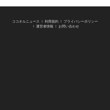
ココオルニュース
利用規約
プライバシーポリシー
運営者情報
お問い合わせ