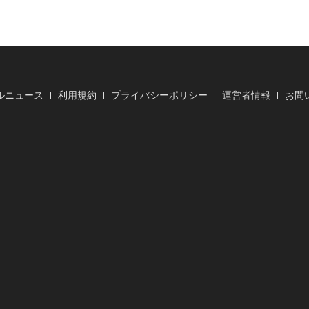
ルニュース
利用規約
プライバシーポリシー
運営者情報
お問