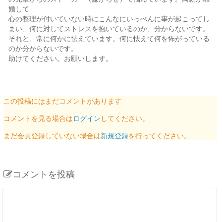
婚して
心の整理が付いていない時にこんなにいっぺんに事が起こってし
まい、何に対してストレスを抱いているのか、分からないです。
それと、常に何かに怯えています。何に怯えて何を怖がっている
のか分からないです。
助けてください。お願いします。
この投稿にはまだコメントがあります
コメントを見る場合は
ログイン
してください。
まだ会員登録していない場合は
新規登録
を行ってください。
コメントを投稿