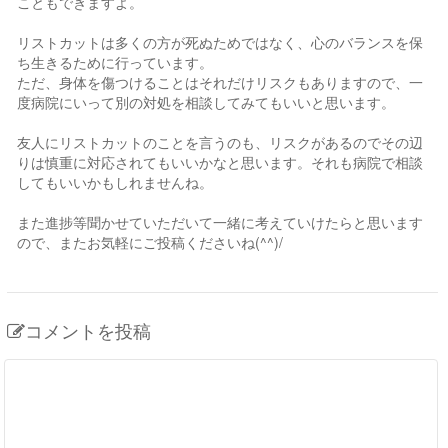
こともできますよ。
リストカットは多くの方が死ぬためではなく、心のバランスを保
ち生きるために行っています。
ただ、身体を傷つけることはそれだけリスクもありますので、一
度病院にいって別の対処を相談してみてもいいと思います。
友人にリストカットのことを言うのも、リスクがあるのでその辺
りは慎重に対応されてもいいかなと思います。それも病院で相談
してもいいかもしれませんね。
また進捗等聞かせていただいて一緒に考えていけたらと思います
ので、またお気軽にご投稿くださいね(^^)/
コメントを投稿