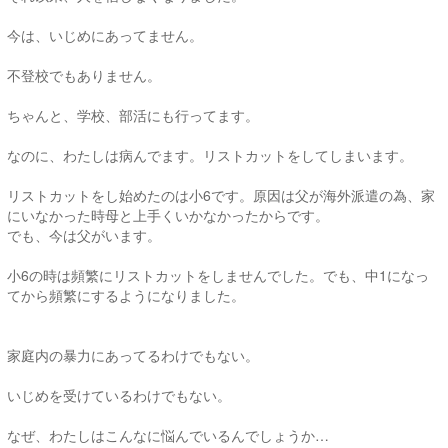
今は、いじめにあってません。
不登校でもありません。
ちゃんと、学校、部活にも行ってます。
なのに、わたしは病んでます。リストカットをしてしまいます。
リストカットをし始めたのは小6です。原因は父が海外派遣の為、家
にいなかった時母と上手くいかなかったからです。
でも、今は父がいます。
小6の時は頻繁にリストカットをしませんでした。でも、中1になっ
てから頻繁にするようになりました。
家庭内の暴力にあってるわけでもない。
いじめを受けているわけでもない。
なぜ、わたしはこんなに悩んでいるんでしょうか…