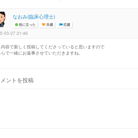
なおみ(臨床心理士)
役に立った
共感
応援
5-03-27 21:46
じ内容で新しく投稿してくださっていると思いますので
ちらで一緒にお返事させていただきますね。
コメントを投稿