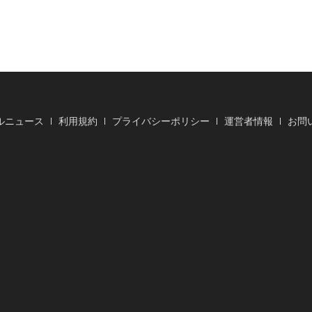
ルニュース
利用規約
プライバシーポリシー
運営者情報
お問