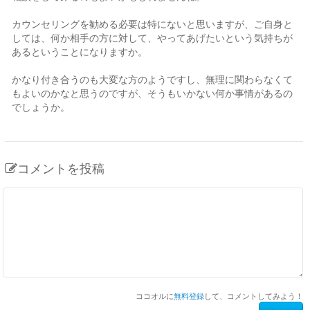
カウンセリングを勧める必要は特にないと思いますが、ご自身と
しては、何か相手の方に対して、やってあげたいという気持ちが
あるということになりますか。
かなり付き合うのも大変な方のようですし、無理に関わらなくて
もよいのかなと思うのですが、そうもいかない何か事情があるの
でしょうか。
コメントを投稿
ココオルに
無料登録
して、コメントしてみよう！