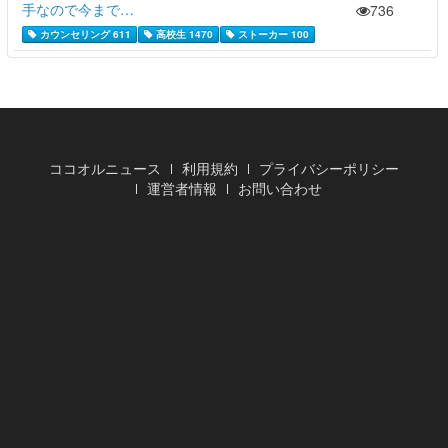
手なので今まで…
736
カウンセリング 611
高校生 1470
ストーカー 100
ココオルニュース
利用規約
プライバシーポリシー
運営者情報
お問い合わせ