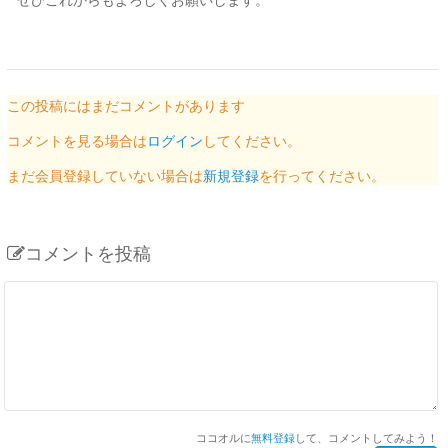
この投稿にはまだコメントがあります
コメントを見る場合は
ログイン
してください。
まだ会員登録していない場合は
新規登録
を行ってください。
コメントを投稿
ココオルに
無料登録
して、コメントしてみよう！