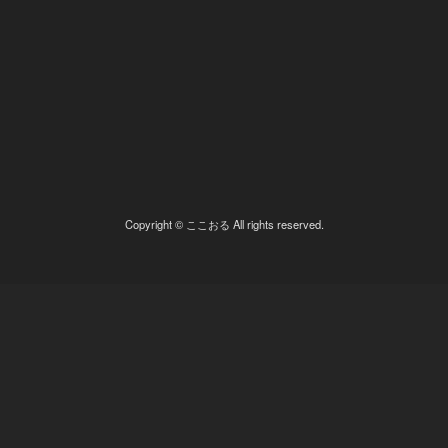
Copyright © ここおる All rights reserved.