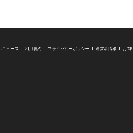
ルニュース
利用規約
プライバシーポリシー
運営者情報
お問