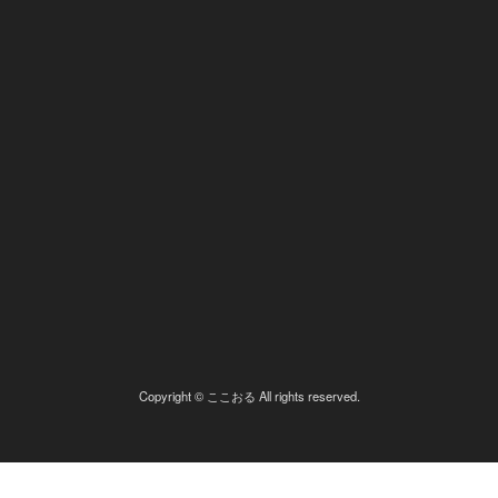
Copyright © ここおる All rights reserved.