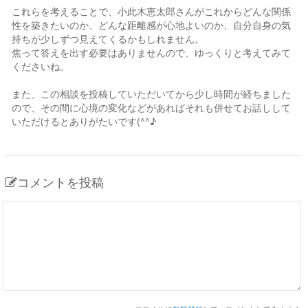
これらを考えることで、小此木恵太郎さんがこれからどんな関係
性を築きたいのか、どんな距離感が心地よいのか、自分自身の気
持ちが少しずつ見えてくるかもしれません。
焦って答えを出す必要はありませんので、ゆっくりと考えてみて
くださいね。
また、この相談を投稿していただいてから少し時間が経ちました
ので、その間に心境の変化などがあればそれも併せてお話しして
いただけるとありがたいです(^^♪
コメントを投稿