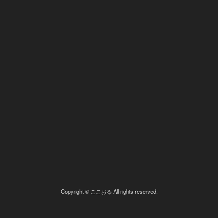
Copyright © ここおる All rights reserved.