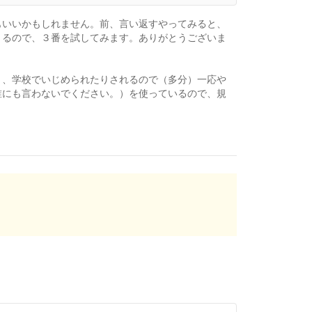
もいいかもしれません。前、言い返すやってみると、
くるので、３番を試してみます。ありがとうございま
り、学校でいじめられたりされるので（多分）一応や
誰にも言わないでください。）を使っているので、規