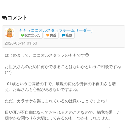
コメント
もも（ココオルスタッフチームリーダー）
役に立った
共感
応援
2026-05-14 01:53
はじめまして、ココオルスタッフのももです😊
お祖父さんのために何かできることはないかというご相談ですね
(^^)
101歳というご高齢の中で、環境の変化や身体の不自由さも増
え、お母さんも心配が尽きないですよね。
ただ、カラオケを楽しまれているのは良いことですよね！
目や耳が不自由になっておられるとのことなので、触覚を通した
穏やかな関わりを大切にしてみるのも一つかもしれません。