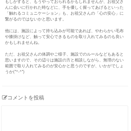
もしかすると、もうやっておられるかもしれませんが、お祖父さ
んに会いに行かれた時などに、手を優しく握ってあげるといった
「触れるコミュニケーション」も、お祖父さんの「心の安心」に
繋がるのではないかと思います。
他には、施設によって持ち込みが可能であれば、やわらかい毛布
や膝掛けなど、触って安心できるものを取り入れてみるのも良い
かもしれませんね。
ただ、お祖父さんの体調やご様子、施設でのルールなどもあると
思いますので、その辺りは施設の方と相談しながら、無理のない
範囲で取り入れてみるのが安心かと思うのですが、いかがでしょ
うか(*^-^*)
コメントを投稿