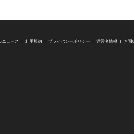
ルニュース
利用規約
プライバシーポリシー
運営者情報
お問