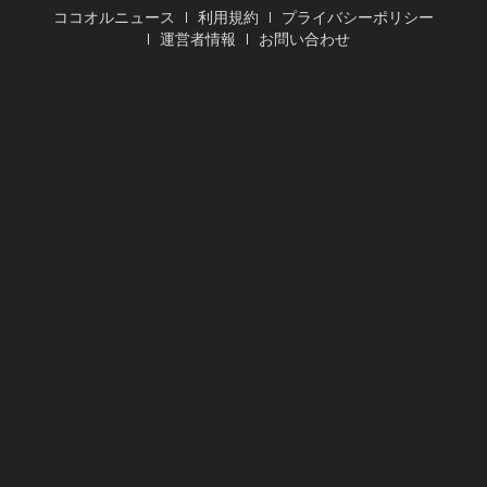
ココオルニュース
利用規約
プライバシーポリシー
運営者情報
お問い合わせ