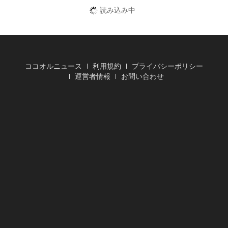
読み込み中
ココオルニュース
利用規約
プライバシーポリシー
運営者情報
お問い合わせ