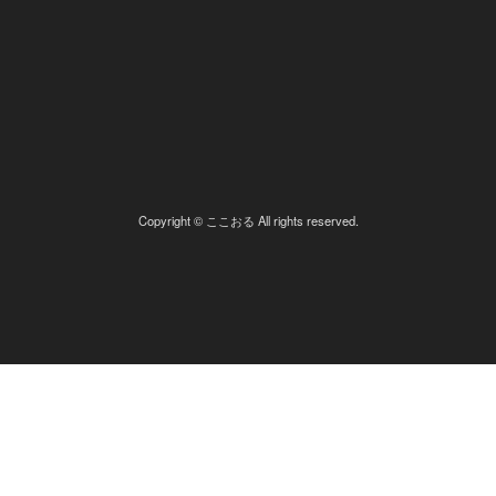
Copyright © ここおる All rights reserved.