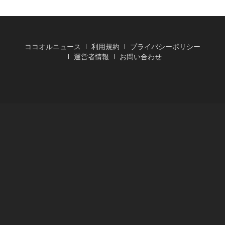
ココオルニュース
利用規約
プライバシーポリシー
運営者情報
お問い合わせ