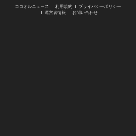
ココオルニュース
利用規約
プライバシーポリシー
運営者情報
お問い合わせ