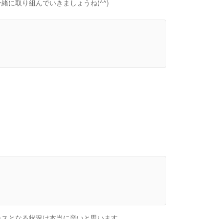
に取り組んでいきましょうね(^^)
レスとなる状況は本当に辛いと思います。