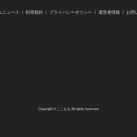
ルニュース
利用規約
プライバシーポリシー
運営者情報
お問
Copyright © ここおる All rights reserved.