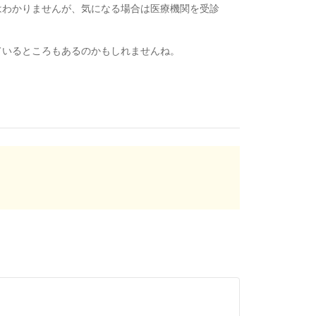
はわかりませんが、気になる場合は医療機関を受診
ているところもあるのかもしれませんね。