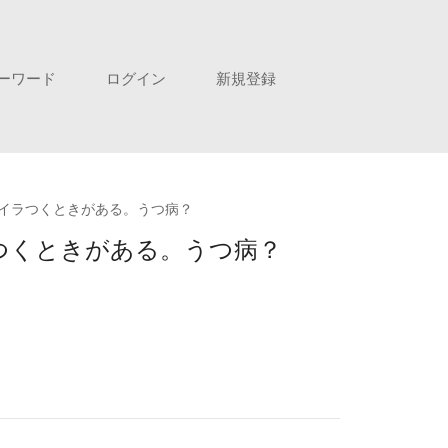
ーワード
ログイン
新規登録
イラつくときがある。うつ病？
つくときがある。うつ病？