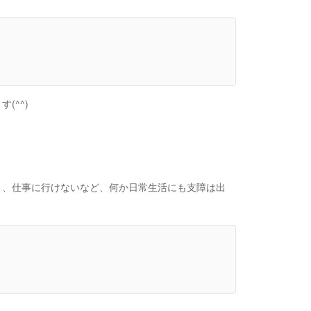
(^^)
り、仕事に行けないなど、何か日常生活にも支障は出