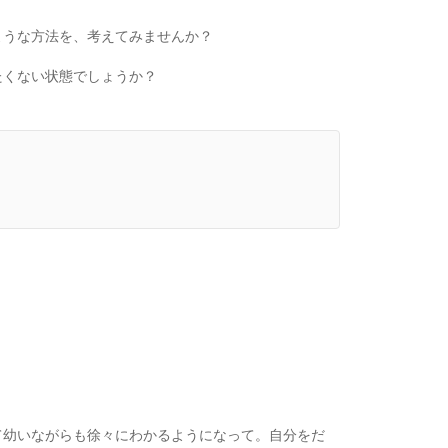
ような方法を、考えてみませんか？
たくない状態でしょうか？
て幼いながらも徐々にわかるようになって。自分をだ