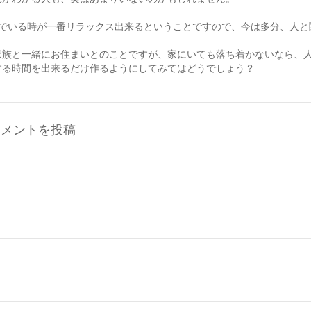
人でいる時が一番リラックス出来るということですので、今は多分、人と
家族と一緒にお住まいとのことですが、家にいても落ち着かないなら、
する時間を出来るだけ作るようにしてみてはどうでしょう？
コメントを投稿