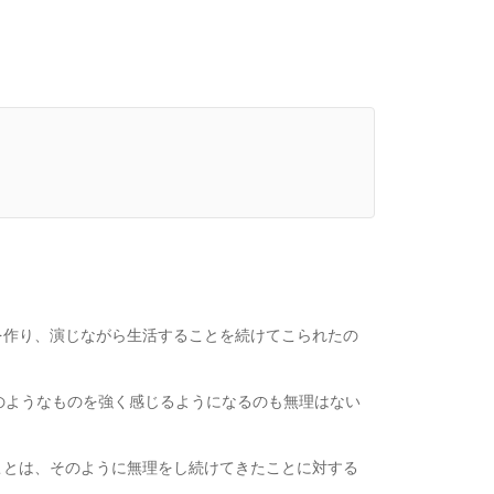
を作り、演じながら生活することを続けてこられたの
のようなものを強く感じるようになるのも無理はない
ことは、そのように無理をし続けてきたことに対する