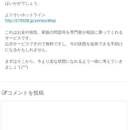
はいかがでしょう。
よりそいホットライン
http://279338.jp/yorisoi/#top
これはお金や病気、家族の問題等を専門家が相談に乗ってくれる
サービスです。
公共サービスですので無料ですし、今の状態を改善できる手助け
になるかもしれません。
まずはそこから、今より楽な状態になれるよう一緒に考えていき
ましょう(^^)
コメントを投稿