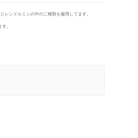
スとレンドルミンの中の二種類を服用してます。
ます。