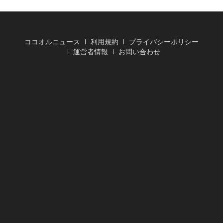
ココオルニュース
利用規約
プライバシーポリシー
運営者情報
お問い合わせ