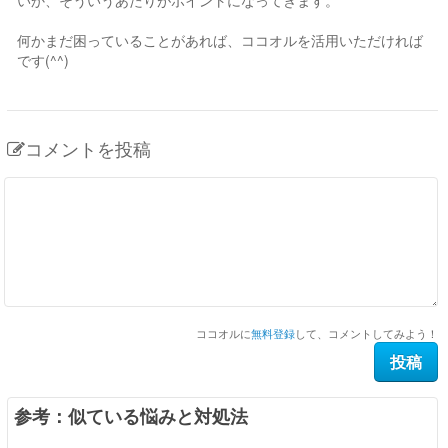
いか、そういうあたりがポイントになってきます。
何かまだ困っていることがあれば、ココオルを活用いただければ
です(^^)
コメントを投稿
ココオルに
無料登録
して、コメントしてみよう！
参考：似ている悩みと対処法