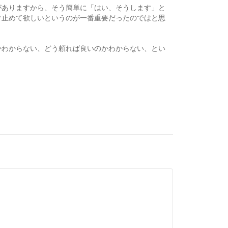
がありますから、そう簡単に「はい、そうします」と
け止めて欲しいというのが一番重要だったのではと思
かわからない、どう頼れば良いのかわからない、とい