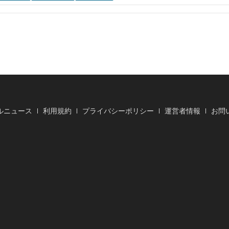
ルニュース
利用規約
プライバシーポリシー
運営者情報
お問