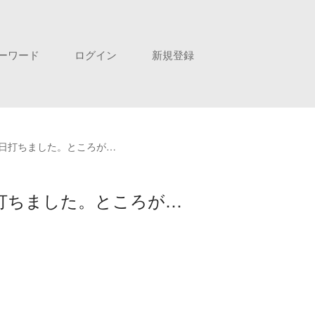
ーワード
ログイン
新規登録
日打ちました。ところが…
打ちました。ところが…