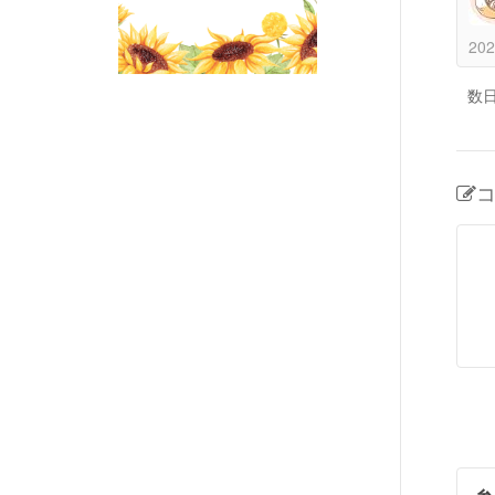
202
数