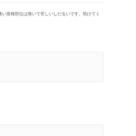
痛い接種部位は痛いで苦しいしだるいです。助けてく