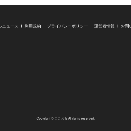
ルニュース
利用規約
プライバシーポリシー
運営者情報
お問
Copyright © ここおる All rights reserved.