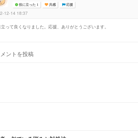
役に立った 1
共感
応援
2-12-14 18:37
日立って良くなりました。応援、ありがとうございます。
コメントを投稿