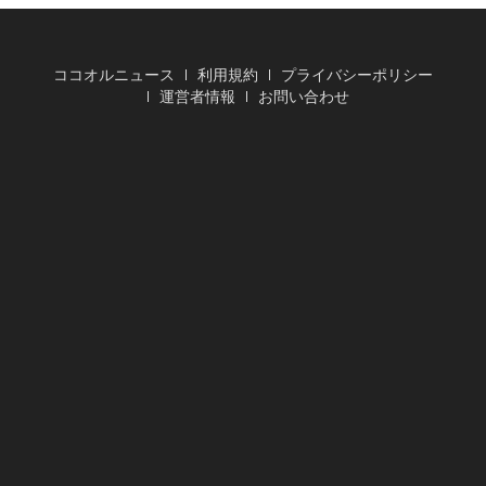
ココオルニュース
利用規約
プライバシーポリシー
運営者情報
お問い合わせ