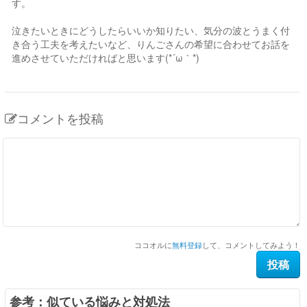
す。
泣きたいときにどうしたらいいか知りたい、気分の波とうまく付
き合う工夫を考えたいなど、りんごさんの希望に合わせてお話を
進めさせていただければと思います(*´ω｀*)
コメントを投稿
ココオルに
無料登録
して、コメントしてみよう！
参考：似ている悩みと対処法