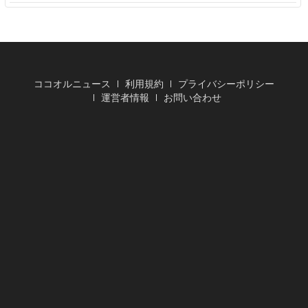
ココオルニュース
利用規約
プライバシーポリシー
運営者情報
お問い合わせ