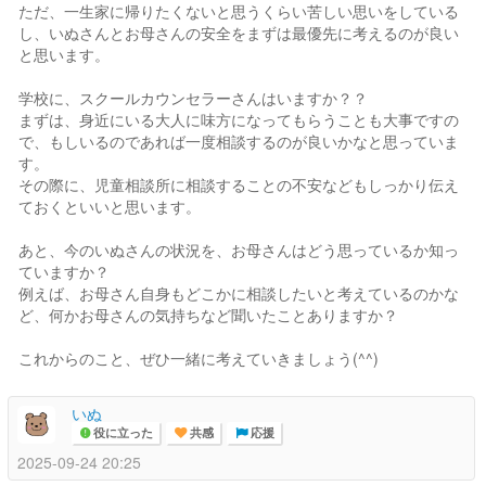
ただ、一生家に帰りたくないと思うくらい苦しい思いをしている
し、いぬさんとお母さんの安全をまずは最優先に考えるのが良い
と思います。
学校に、スクールカウンセラーさんはいますか？？
まずは、身近にいる大人に味方になってもらうことも大事ですの
で、もしいるのであれば一度相談するのが良いかなと思っていま
す。
その際に、児童相談所に相談することの不安などもしっかり伝え
ておくといいと思います。
あと、今のいぬさんの状況を、お母さんはどう思っているか知っ
ていますか？
例えば、お母さん自身もどこかに相談したいと考えているのかな
ど、何かお母さんの気持ちなど聞いたことありますか？
これからのこと、ぜひ一緒に考えていきましょう(^^)
いぬ
役に立った
共感
応援
2025-09-24 20:25