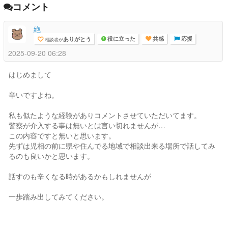
コメント
絶
ありがとう
相談者が
役に立った
共感
応援
2025-09-20 06:28
はじめまして
辛いですよね。
私も似たような経験がありコメントさせていただいてます。
警察が介入する事は無いとは言い切れませんが…
この内容ですと無いと思います。
先ずは児相の前に県や住んでる地域で相談出来る場所で話してみ
るのも良いかと思います。
話すのも辛くなる時があるかもしれませんが
一歩踏み出してみてください。