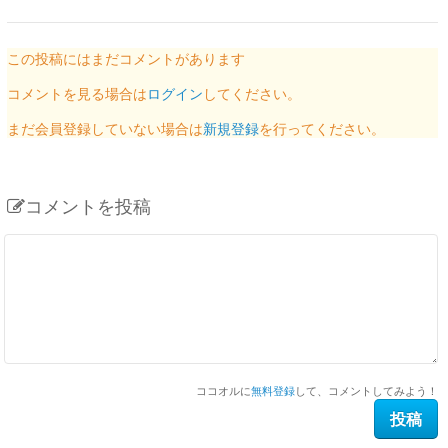
この投稿にはまだコメントがあります
コメントを見る場合は
ログイン
してください。
まだ会員登録していない場合は
新規登録
を行ってください。
コメントを投稿
ココオルに
無料登録
して、コメントしてみよう！