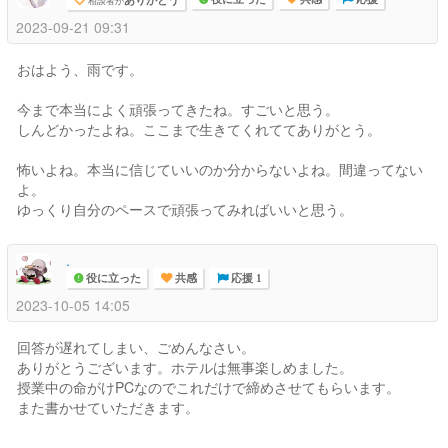
相談者が
2023-09-21 09:31
おはよう、雨です。
今まで本当によく頑張ってきたね。すごいと思う。
しんどかったよね。ここまで生きてくれててありがとう。
怖いよね。本当に信じていいのか分からないよね。間違ってない
よ。
ゆっくり自分のペースで頑張ってみればいいと思う。
.
役に立った
共感
応援 1
2023-10-05 14:05
回答が遅れてしまい、ごめんなさい。
ありがとうございます。ホテルは無事楽しめました。
授業中の命がけPCなのでこれだけで締めさせてもらいます。
また書かせていただきます。