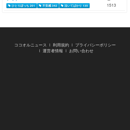
1513
ひとりぼっち 201
不安感 342
泣いてばかり 135
ココオルニュース
利用規約
プライバシーポリシー
運営者情報
お問い合わせ