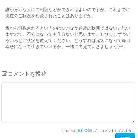
誰か身近な人にご相談などができればよいのですが、これまでに
現在のご状況を相談されたことはありますか。
親から無視されるというのはなかなか通常の状態ではないと思い
ますので、不安になっても仕方ないと思います。ぜひ少しずつい
ろいろとご状況を教えてください。どうすれば元気になって毎日
幸せになって生きていけるか、一緒に考えていきましょう(^^)
コメントを投稿
ココオルに
無料登録
して、コメントしてみよう！