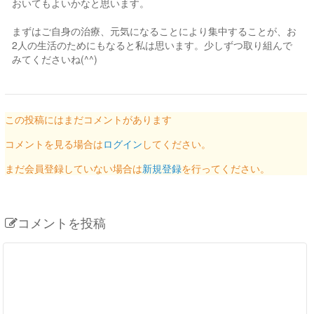
おいてもよいかなと思います。
まずはご自身の治療、元気になることにより集中することが、お
2人の生活のためにもなると私は思います。少しずつ取り組んで
みてくださいね(^^)
この投稿にはまだコメントがあります
コメントを見る場合は
ログイン
してください。
まだ会員登録していない場合は
新規登録
を行ってください。
コメントを投稿