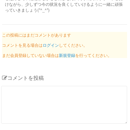
けながら、少しずつ今の状況を良くしていけるように一緒に頑張
っていきましょう(*^_^*)
この投稿にはまだコメントがあります
コメントを見る場合は
ログイン
してください。
まだ会員登録していない場合は
新規登録
を行ってください。
コメントを投稿