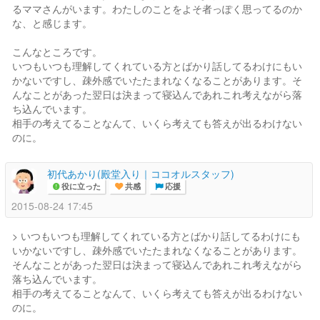
るママさんがいます。わたしのことをよそ者っぽく思ってるのか
な、と感じます。
こんなところです。
いつもいつも理解してくれている方とばかり話してるわけにもい
かないですし、疎外感でいたたまれなくなることがあります。そ
んなことがあった翌日は決まって寝込んであれこれ考えながら落
ち込んでいます。
相手の考えてることなんて、いくら考えても答えが出るわけない
のに。
初代あかり(殿堂入り｜ココオルスタッフ)
役に立った
共感
応援
2015-08-24 17:45
> いつもいつも理解してくれている方とばかり話してるわけにも
いかないですし、疎外感でいたたまれなくなることがあります。
そんなことがあった翌日は決まって寝込んであれこれ考えながら
落ち込んでいます。
相手の考えてることなんて、いくら考えても答えが出るわけない
のに。