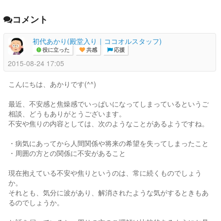
コメント
初代あかり(殿堂入り｜ココオルスタッフ)
役に立った
共感
応援
2015-08-24 17:05
こんにちは、あかりです(^^)
最近、不安感と焦燥感でいっぱいになってしまっているというご
相談、どうもありがとうございます。
不安や焦りの内容としては、次のようなことがあるようですね。
・病気にあってから人間関係や将来の希望を失ってしまったこと
・周囲の方との関係に不安があること
現在抱えている不安や焦りというのは、常に続くものでしょう
か。
それとも、気分に波があり、解消されたような気がするときもあ
るのでしょうか。